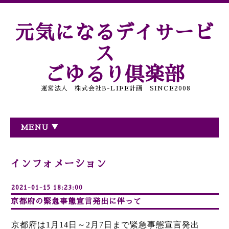
元気になるデイサービ
ス
ごゆるり倶楽部
運営法人 株式会社B-LIFE計画 SINCE2008
MENU ▼
インフォメーション
2021-01-15 18:23:00
京都府の緊急事態宣言発出に伴って
京都府は1月14日～2月7日まで緊急事態宣言発出