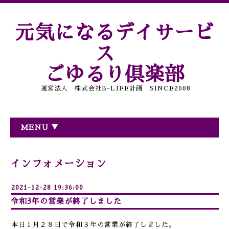
元気になるデイサービ
ス
ごゆるり倶楽部
運営法人 株式会社B-LIFE計画 SINCE2008
MENU ▼
インフォメーション
2021-12-28 19:36:00
令和3年の営業が終了しました
本日１月２８日で令和３年の営業が終了しました。