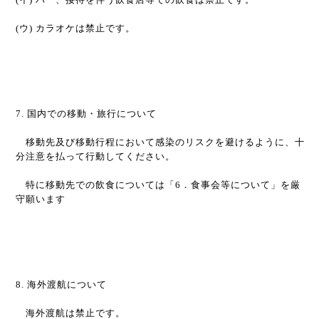
(
ウ
)
カラオケは禁止です。
7.
国内での移動・旅行について
移動先及び移動行程において感染のリスクを避けるように、十
分注意を払って行動してください。
特に移動先での飲食については「
6
．食事会等について」を厳
守願います
8.
海外渡航について
海外渡航は禁止です。