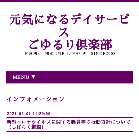
元気になるデイサービ
ス
ごゆるり倶楽部
運営法人 株式会社B-LIFE計画 SINCE2008
MENU ▼
インフォメーション
2021-03-01 11:20:00
新型コロナウイルスに関する職員等の行動方針について
（しばらく継続）