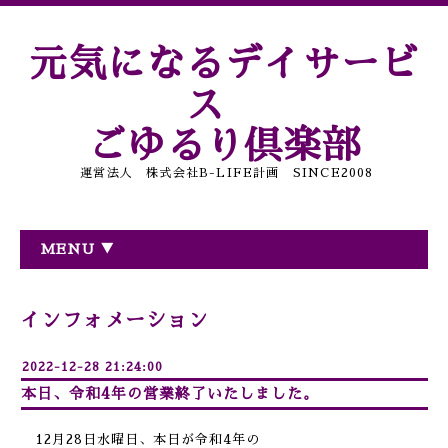
元気になるデイサービ
ス
ごゆるり倶楽部
運営法人 株式会社B-LIFE計画 SINCE2008
MENU ▼
インフォメーション
2022-12-28 21:24:00
本日、令和4年の営業終了いたしました。
12月28日水曜日、本日が令和4年の