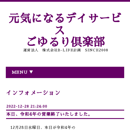
元気になるデイサービ
ス
ごゆるり倶楽部
運営法人 株式会社B-LIFE計画 SINCE2008
MENU ▼
インフォメーション
2022-12-28 21:24:00
本日、令和4年の営業終了いたしました。
12月28日水曜日、本日が令和4年の