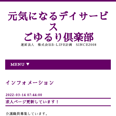
元気になるデイサービ
ス
ごゆるり倶楽部
運営法人 株式会社B-LIFE計画 SINCE2008
MENU ▼
インフォメーション
2022-03-14 07:44:00
求人ページ更新しています！
介護職員募集しています。