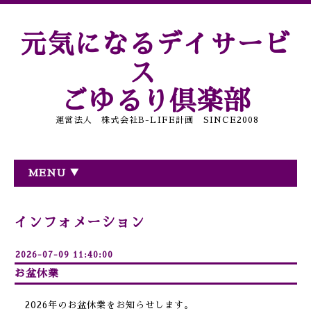
元気になるデイサービ
ス
ごゆるり倶楽部
運営法人 株式会社B-LIFE計画 SINCE2008
MENU ▼
インフォメーション
2026-07-09 11:40:00
お盆休業
2026年のお盆休業をお知らせします。