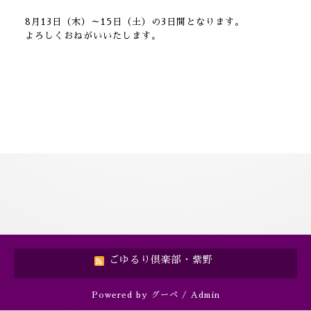
8月13日（木）～15日（土）の3日間となります。
よろしくおねがいいたします。
ごゆるり倶楽部・紫野
Powered by
グーペ
/
Admin